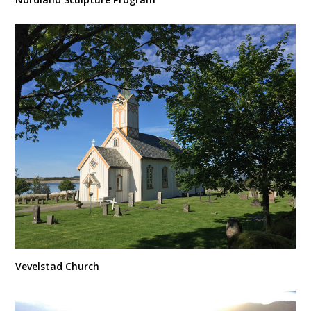
Vevelstad Church