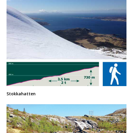
Stokkahatten