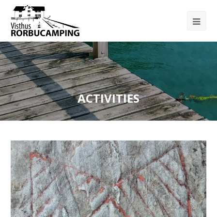
ACTIVITIES