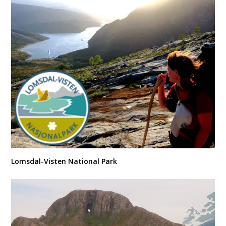
Lomsdal-Visten National Park