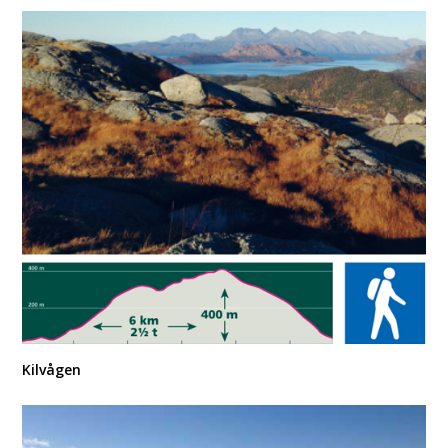
Kilvågen