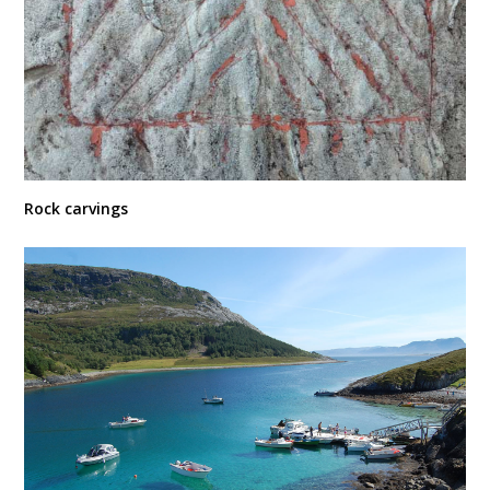
Rock carvings