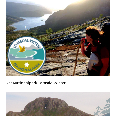
Der Nationalpark Lomsdal-Visten