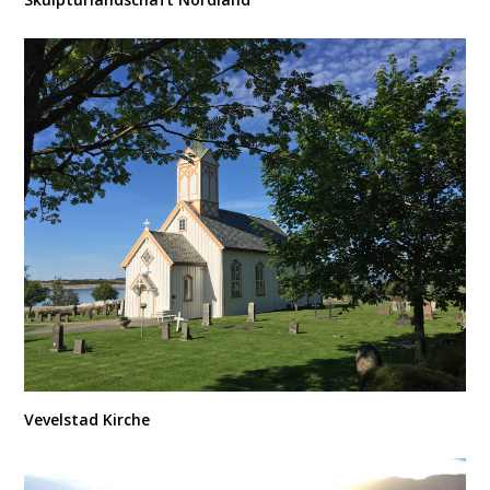
Vevelstad Kirche