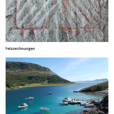
Felszeichnungen