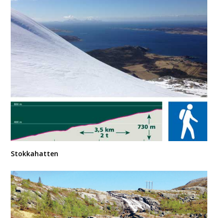
Stokkahatten