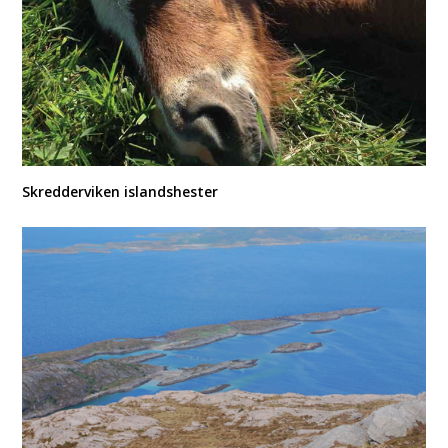
Skredderviken islandshester