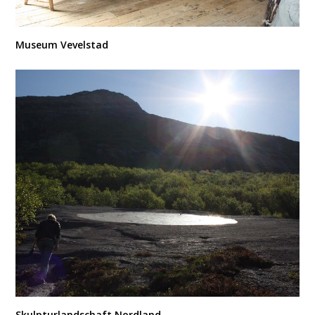
Museum Vevelstad
Skulpturlandschaft Nordland