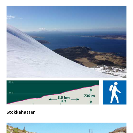
Stokkahatten