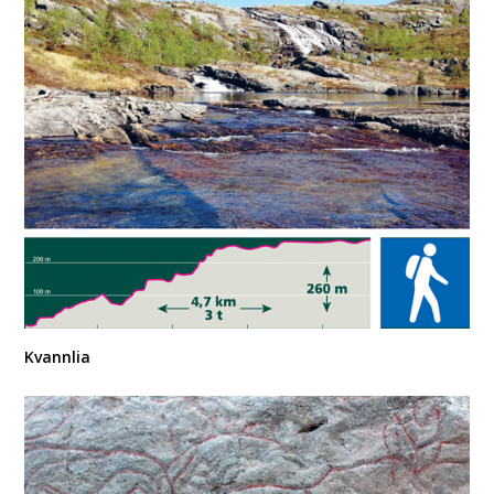
Kvannlia