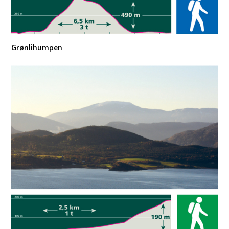
Grønlihumpen