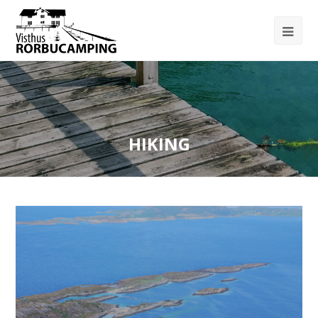
HIKING