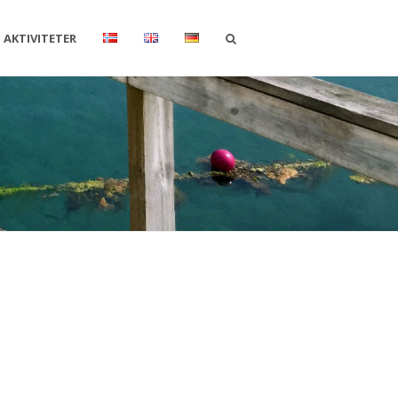
AKTIVITETER