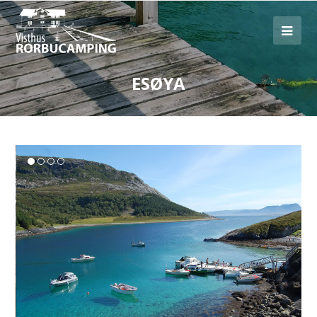
ESØYA