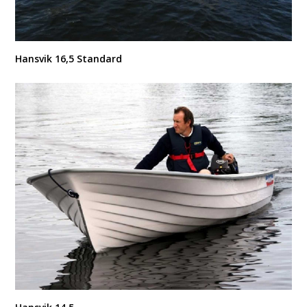
Hansvik 16,5 Standard