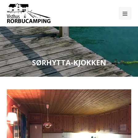
SØRHYTTA-KJOKKEN