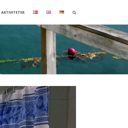
AKTIVITETER