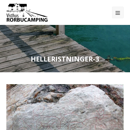
HELLERISTNINGER-3