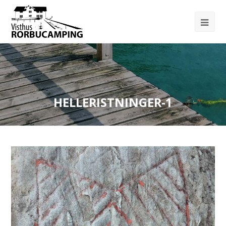
HELLERISTNINGER-1