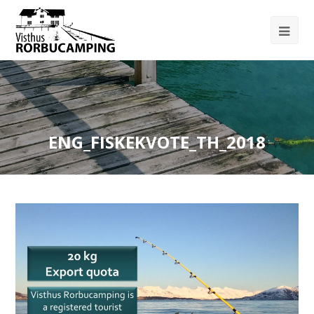
ENG_FISKEKVOTE_TH_2018