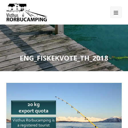
ENG_FISKEKVOTE_TH_2018